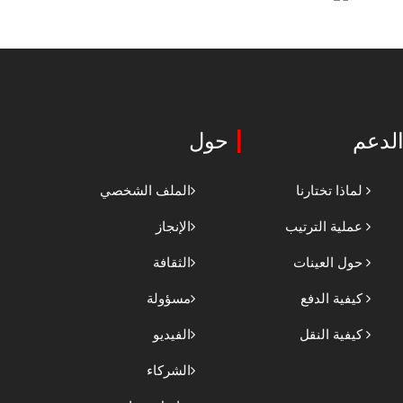
لدعم
حول
لماذا تختارنا
الملف الشخصي
عملية الترتيب
الإنجاز
حول العينات
الثقافة
كيفية الدفع
مسؤولة
كيفية النقل
الفيديو
الشركاء