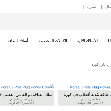
صال
المنزل
الأسلاك الآلية
الكابلات المخصصة
أسلاك الطاقة
ريا باور كورد
طاقة بثلاثة أقطاب في كوريا
مع تلامس التأريض
بدون اتصال بالتأريض
16 أمبير / 250 فولت
2.5 أمبير / 250 فولت