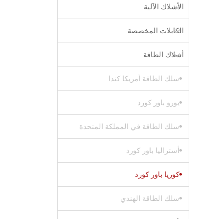
الأسلاك الآلية
الكابلات المخصصة
أسلاك الطاقة
سلك الطاقة أمريكا كندا
يورو باور كورد
سلك الطاقة في المملكة المتحدة
أستراليا باور كورد
كوريا باور كورد
سلك الطاقة الهندي