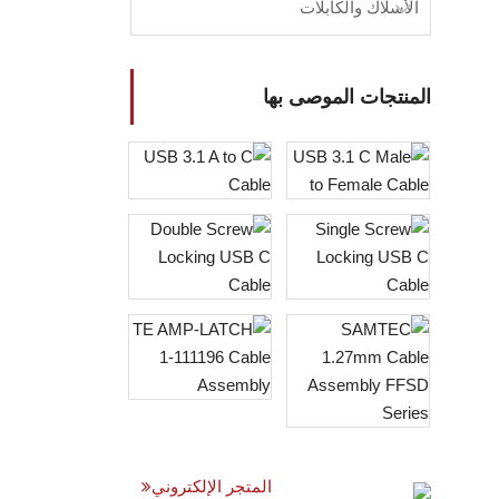
الأسلاك والكابلات
المنتجات الموصى بها
المتجر الإلكتروني