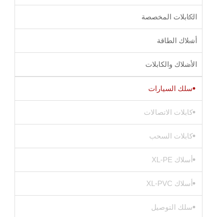
الكابلات المخصصة
أسلاك الطاقة
الأسلاك والكابلات
سلك السيارات
كابلات الاتصالات
كابلات السحب
أسلاك XL-PE
أسلاك XL-PVC
سلك التوصيل