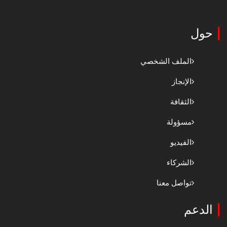
حول
الملف الشخصي
الإنجاز
الثقافة
مسؤولة
الفيديو
الشركاء
تواصل معنا
الدعم