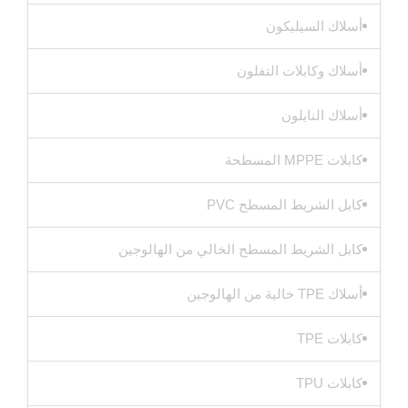
أسلاك السيليكون
أسلاك وكابلات التفلون
أسلاك النايلون
كابلات MPPE المسطحة
كابل الشريط المسطح PVC
كابل الشريط المسطح الخالي من الهالوجين
أسلاك TPE خالية من الهالوجين
كابلات TPE
كابلات TPU