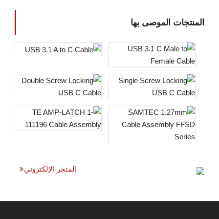
المنتجات الموصى بها
المتجر الإلكتروني