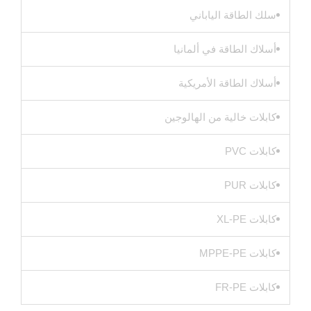
سلك الطاقة الياباني
أسلاك الطاقة في ألمانيا
أسلاك الطاقة الأمريكية
كابلات خالية من الهالوجين
كابلات PVC
كابلات PUR
كابلات XL-PE
كابلات MPPE-PE
كابلات FR-PE