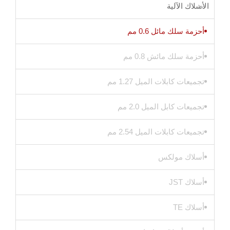
الأسلاك الآلية
أحزمة سلك مائل 0.6 مم
أحزمة سلك مائش 0.8 مم
تجميعات كابلات الميل 1.27 مم
تجميعات كابل الميل 2.0 مم
تجميعات كابلات الميل 2.54 مم
أسلاك مولكس
أسلاك JST
أسلاك TE