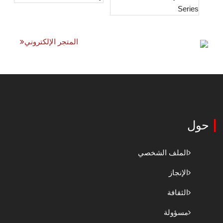
المتجر الإلكتروني
حول
الملف الشخصي
الإنجاز
الثقافة
مسؤولة