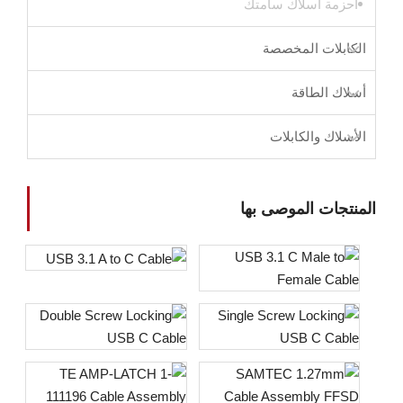
أحزمة أسلاك سامتك
الكابلات المخصصة
أسلاك الطاقة
الأسلاك والكابلات
المنتجات الموصى بها