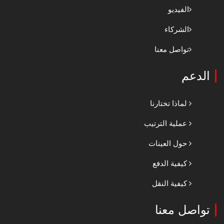
الفيديو
الشركاء
تواصل معنا
الدعم
لماذا تختارنا
عملية الترتيب
حول العينات
كيفية الدفع
كيفية النقل
تواصل معنا