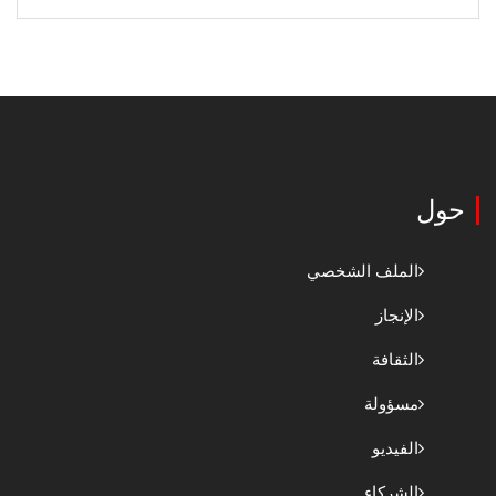
حول
الملف الشخصي
الإنجاز
الثقافة
مسؤولة
الفيديو
الشركاء