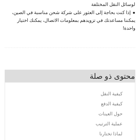
لوسائل النقل المختلفة
●
إذا كنت بحاجة إلى العثور على شركة شحن مناسبة في الصين،
يمكننا مساعدتك في تزويدهم بمعلومات الاتصال، يمكنك اختيار
واحدة!
محتوى ذو صلة
كيفية النقل
كيفية الدفع
حول العينات
عملية الترتيب
لماذا تختارنا