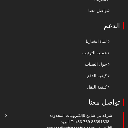
تواصل معنا
الدعم
لماذا تختارنا
عملية الترتيب
حول العينات
كيفية الدفع
كيفية النقل
تواصل معنا
شركة بي-شاين للإلكترونيات المحدودة
T: +86 769 85391338
البريد