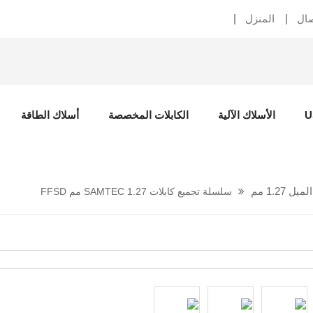
صال
المنزل
الأسلاك الآلية
الكابلات المخصصة
أسلاك الطاقة
1.27 مم
سلسلة تجميع كابلات SAMTEC 1.27 مم FFSD