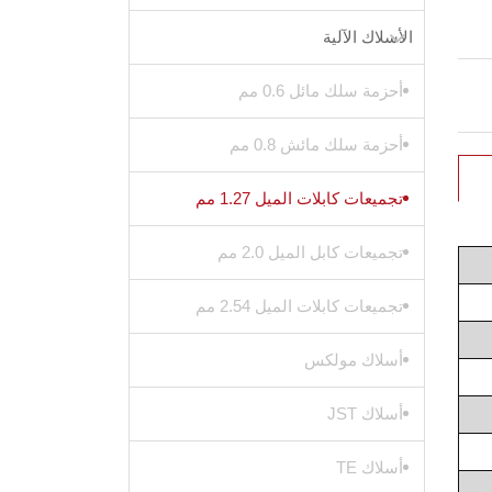
الأسلاك الآلية
أحزمة سلك مائل 0.6 مم
أحزمة سلك مائش 0.8 مم
تجميعات كابلات الميل 1.27 مم
تجميعات كابل الميل 2.0 مم
تجميعات كابلات الميل 2.54 مم
أسلاك مولكس
أسلاك JST
أسلاك TE