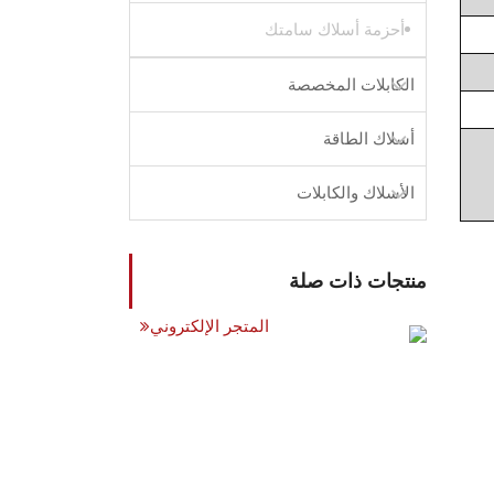
أحزمة أسلاك سامتك
الكابلات المخصصة
أسلاك الطاقة
الأسلاك والكابلات
منتجات ذات صلة
المتجر الإلكتروني