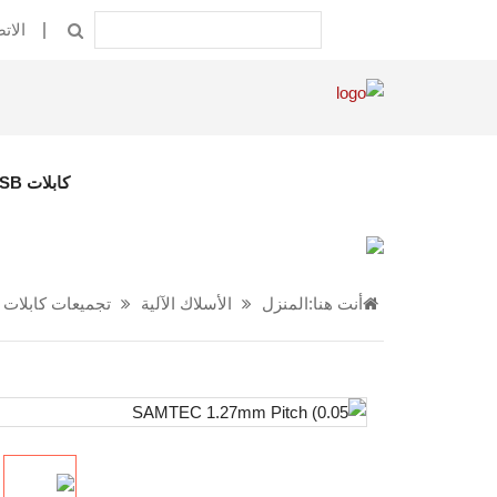
الات
كابلات USB
أنت هنا:
المنزل
الأسلاك الآلية
تجميعات كابلات الميل 