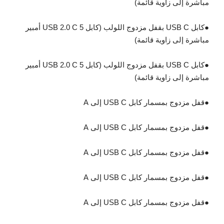
مباشرة إلى زاوية قائمة)
●
كابل USB C بقفل مزدوج اللولب (كابل USB 2.0 C 5 أمبير
مباشرة إلى زاوية قائمة)
●
كابل USB C بقفل مزدوج اللولب (كابل USB 2.0 C 5 أمبير
مباشرة إلى زاوية قائمة)
●
قفل مزدوج بمسمار كابل USB C إلى A
●
قفل مزدوج بمسمار كابل USB C إلى A
●
قفل مزدوج بمسمار كابل USB C إلى A
●
قفل مزدوج بمسمار كابل USB C إلى A
●
قفل مزدوج بمسمار كابل USB C إلى A