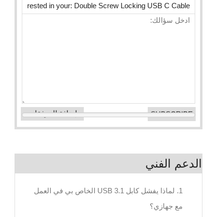
إضافة المرفقات
الدعم الفني
1. لماذا يفشل كابل USB 3.1 الخاص بي في العمل
مع جهازي؟