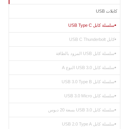
كابلات USB
سلسلة كابل USB Type C
كابل USB C Thunderbolt
سلسلة كابل USB المزود بالطاقة
سلسلة كابل USB 3.0 النوع A
سلسلة كابل USB 3.0 Type B
سلسلة كابل USB 3.0 Micro
سلسلة كابل USB 3.0 بسعة 20 دبوس
سلسلة كابل USB 2.0 Type A