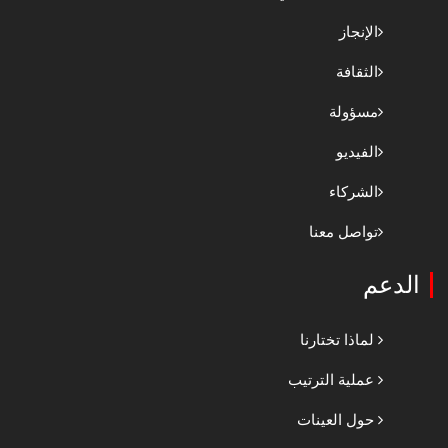
الإنجاز
الثقافة
مسؤولة
الفيديو
الشركاء
تواصل معنا
الدعم
لماذا تختارنا
عملية الترتيب
حول العينات