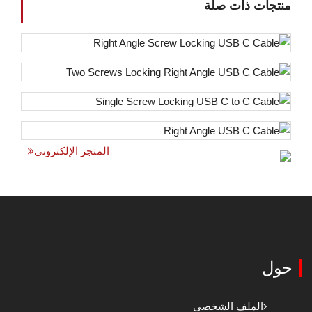
منتجات ذات صلة
المتجر الإلكتروني
حول
الملف الشخصي