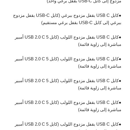
مزدوج إلى كابل USB-C بقفل برغي واحد)
●
كابل USB C بقفل مزدوج ببرغي (كابل USB-C بقفل مزدوج
ببرغي إلى كابل USB-C بقفل برغي مستقيم)
●
كابل USB C بقفل مزدوج اللولب (كابل USB 2.0 C 5 أمبير
مباشرة إلى زاوية قائمة)
●
كابل USB C بقفل مزدوج اللولب (كابل USB 2.0 C 5 أمبير
مباشرة إلى زاوية قائمة)
●
كابل USB C بقفل مزدوج اللولب (كابل USB 2.0 C 5 أمبير
مباشرة إلى زاوية قائمة)
●
كابل USB C بقفل مزدوج اللولب (كابل USB 2.0 C 5 أمبير
مباشرة إلى زاوية قائمة)
●
كابل USB C بقفل مزدوج اللولب (كابل USB 2.0 C 5 أمبير