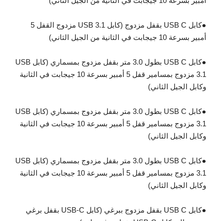
أمبير بسرعة 10 جيجابت في الثانية من الجيل الثاني)
●
كابل USB C بقفل مزدوج (كابل USB 3.1 مزدوج القفل 5
أمبير بسرعة 10 جيجابت في الثانية من الجيل الثاني)
●
كابل USB C بطول 3.0 متر بقفل مزدوج بمسماري (كابل USB
3.1 مزدوج بمسامير قفل 5 أمبير بسرعة 10 جيجابت في الثانية
وكابل الجيل الثاني)
●
كابل USB C بطول 3.0 متر بقفل مزدوج بمسماري (كابل USB
3.1 مزدوج بمسامير قفل 5 أمبير بسرعة 10 جيجابت في الثانية
وكابل الجيل الثاني)
●
كابل USB C بطول 3.0 متر بقفل مزدوج بمسماري (كابل USB
3.1 مزدوج بمسامير قفل 5 أمبير بسرعة 10 جيجابت في الثانية
وكابل الجيل الثاني)
●
كابل USB C بقفل مزدوج ببرغي (كابل USB-C بقفل برغي