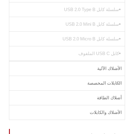
سلسلة كابل USB 2.0 Type B
سلسلة كابل USB 2.0 Mini B
سلسلة كابل USB 2.0 Micro B
كابل USB C الملفوف
الأسلاك الآلية
الكابلات المخصصة
أسلاك الطاقة
الأسلاك والكابلات