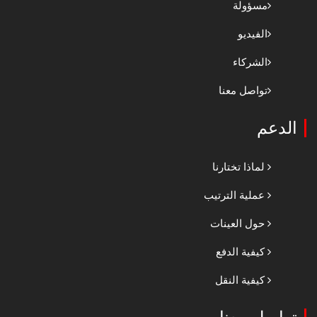
مسؤولة
الفيديو
الشركاء
تواصل معنا
الدعم
لماذا تختارنا
عملية الترتيب
حول العينات
كيفية الدفع
كيفية النقل