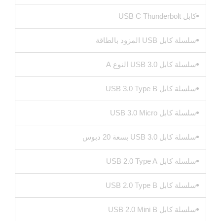
كابل USB C Thunderbolt
سلسلة كابل USB المزود بالطاقة
سلسلة كابل USB 3.0 النوع A
سلسلة كابل USB 3.0 Type B
سلسلة كابل USB 3.0 Micro
سلسلة كابل USB 3.0 بسعة 20 دبوس
سلسلة كابل USB 2.0 Type A
سلسلة كابل USB 2.0 Type B
سلسلة كابل USB 2.0 Mini B