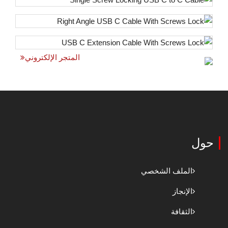
المتجر الإلكتروني
حول
الملف الشخصي
الإنجاز
الثقافة