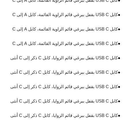
●
كابل USB C بقفل ببرغي قائم الزاوية القائمة، كابل A إلى C
●
كابل USB C بقفل ببرغي قائم الزاوية القائمة، كابل A إلى C
●
كابل USB C بقفل ببرغي قائم الزاوية القائمة، كابل A إلى C
●
كابل USB C بقفل ببرغي قائم الزاوية القائمة، كابل A إلى C
●
كابل USB C بقفل ببرغي قائم الزوايا، كابل C ذكر إلى C أنثى
●
كابل USB C بقفل ببرغي قائم الزوايا، كابل C ذكر إلى C أنثى
●
كابل USB C بقفل ببرغي قائم الزوايا، كابل C ذكر إلى C أنثى
●
كابل USB C بقفل ببرغي قائم الزوايا، كابل C ذكر إلى C أنثى
●
كابل USB C بقفل ببرغي قائم الزوايا، كابل C ذكر إلى C أنثى