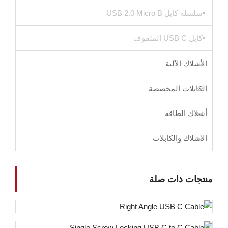
سلسلة كابل USB 2.0 Micro B
كابل USB C الملفوف
الأسلاك الآلية
الكابلات المخصصة
أسلاك الطاقة
الأسلاك والكابلات
منتجات ذات صلة