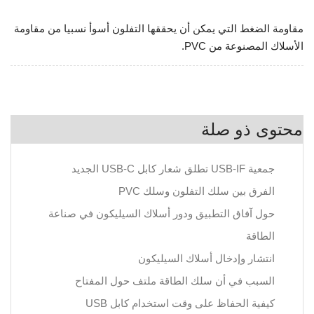
مقاومة الضغط التي يمكن أن يحققها التفلون أسوأ نسبيا من مقاومة
الأسلاك المصنوعة من PVC.
محتوى ذو صلة
جمعية USB-IF تطلق شعار كابل USB-C الجديد
الفرق بين سلك التفلون وسلك PVC
حول آفاق التطبيق ودور أسلاك السيليكون في صناعة
الطاقة
انتشار وإدخال أسلاك السيليكون
السبب في أن سلك الطاقة ملتف حول المفتاح
كيفية الحفاظ على وقت استخدام كابل USB