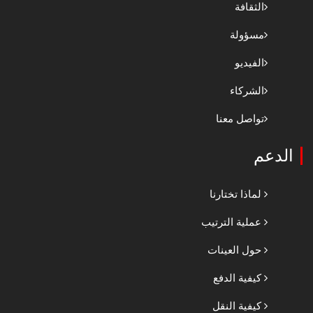
الثقافة
مسؤولة
الفيديو
الشركاء
تواصل معنا
الدعم
لماذا تختارنا
عملية الترتيب
حول العينات
كيفية الدفع
كيفية النقل