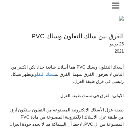
الفرق بين سلك التفلون وسلك PVC
25 يونيو
2021
أسلاك التفلون وسلك PVC هما أسلاك شائعة جدا، لكن الكثير من
الناس لا يعرفون الفرق بينهما. الفرق بين
سلك التفلون
ويظهر بشكل
رئيسي في فرق طبقة العزل.
الأولى: الفرق في سمك طبقة العزل
طبقة عزل الأسلاك الإلكترونية المصنوعة من التفلون ستكون أرق
من طبقة عزل الأسلاك الإلكترونية المصنوعة من مادة PVC
المصنوعة من ال PVC. لاحظ أن السماكة هنا لا تحدد جودة العزل.