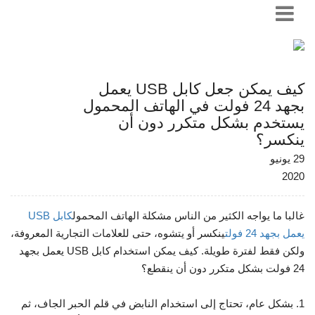
كيف يمكن جعل كابل USB يعمل
بجهد 24 فولت في الهاتف المحمول
يستخدم بشكل متكرر دون أن
ينكسر؟
29 يونيو
2020
غالبا ما يواجه الكثير من الناس مشكلة الهاتف المحمول
كابل USB
يعمل بجهد 24 فولت
ينكسر أو يتشوه، حتى للعلامات التجارية المعروفة،
ولكن فقط لفترة طويلة. كيف يمكن استخدام كابل USB يعمل بجهد
24 فولت بشكل متكرر دون أن ينقطع؟
1. بشكل عام، تحتاج إلى استخدام النابض في قلم الحبر الجاف، ثم