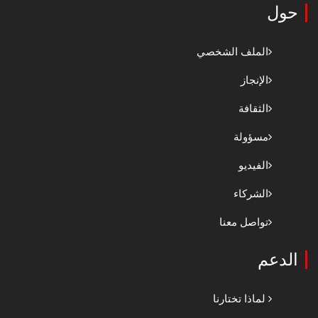
حول
الملف الشخصي
الإنجاز
الثقافة
مسؤولة
الفيديو
الشركاء
تواصل معنا
الدعم
لماذا تختارنا