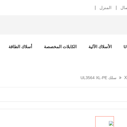
صال
المنزل
الأسلاك الآلية
الكابلات المخصصة
أسلاك الطاقة
سلك UL3564 XL-PE