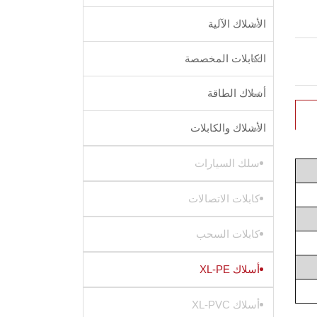
الأسلاك الآلية
الكابلات المخصصة
أسلاك الطاقة
الأسلاك والكابلات
سلك السيارات
كابلات الاتصالات
كابلات السحب
أسلاك XL-PE
أسلاك XL-PVC