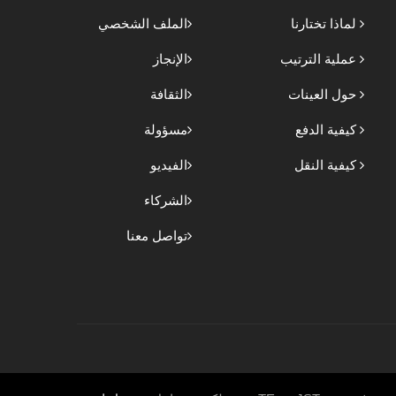
لماذا تختارنا
الملف الشخصي
عملية الترتيب
الإنجاز
حول العينات
الثقافة
كيفية الدفع
مسؤولة
كيفية النقل
الفيديو
الشركاء
تواصل معنا