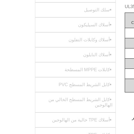
سلك التوصيل
أسلاك السيليكون
أسلاك وكابلات التفلون
أسلاك النايلون
كابلات MPPE المسطحة
كابل الشريط المسطح PVC
كابل الشريط المسطح الخالي من
الهالوجين
ر
أسلاك TPE خالية من الهالوجين