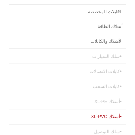
الكابلات المخصصة
أسلاك الطاقة
الأسلاك والكابلات
سلك السيارات
كابلات الاتصالات
كابلات السحب
أسلاك XL-PE
أسلاك XL-PVC
سلك التوصيل