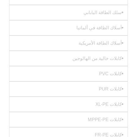
سلك الطاقة الياباني
أسلاك الطاقة في ألمانيا
أسلاك الطاقة الأمريكية
كابلات خالية من الهالوجين
كابلات PVC
كابلات PUR
كابلات XL-PE
كابلات MPPE-PE
كابلات FR-PE