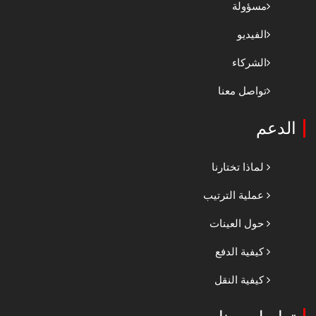
مسؤولة
الفيديو
الشركاء
تواصل معنا
الدعم
لماذا تختارنا
عملية الترتيب
حول العينات
كيفية الدفع
كيفية النقل