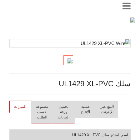
سلك UL1429 XL-PVC
البيع عبر
عملية
تحميل
مصنوعة
الميزات
الإنترنت
الإنتاج
ورقة
حسب
البيانات
الطلب
اسم المنتج: سلك UL1429 XL-PVC