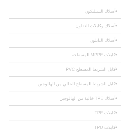
أسلاك السيليكون
أسلاك وكابلات التفلون
أسلاك النايلون
كابلات MPPE المسطحة
كابل الشريط المسطح PVC
كابل الشريط المسطح الخالي من الهالوجين
أسلاك TPE خالية من الهالوجين
كابلات TPE
كابلات TPU