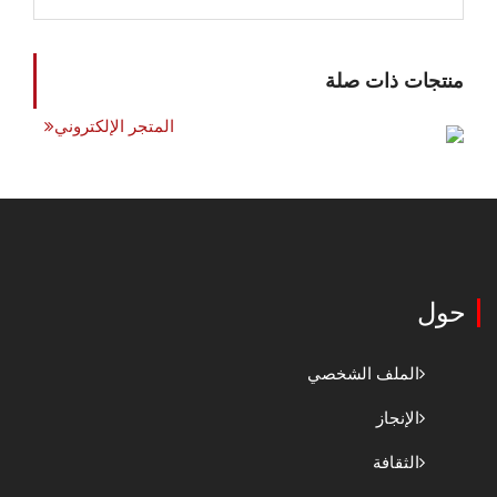
منتجات ذات صلة
المتجر الإلكتروني
حول
الملف الشخصي
الإنجاز
الثقافة