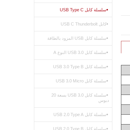
سلسلة كابل USB Type C
كابل USB C Thunderbolt
سلسلة كابل USB المزود بالطاقة
سلسلة كابل USB 3.0 النوع A
سلسلة كابل USB 3.0 Type B
سلسلة كابل USB 3.0 Micro
سلسلة كابل USB 3.0 بسعة 20
دبوس
سلسلة كابل USB 2.0 Type A
سلسلة كابل USB 2.0 Type B