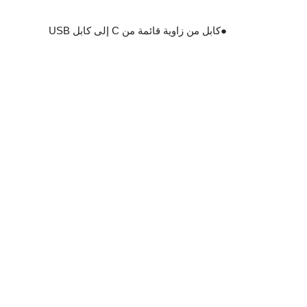
●
كابل من زاوية قائمة من C إلى كابل USB