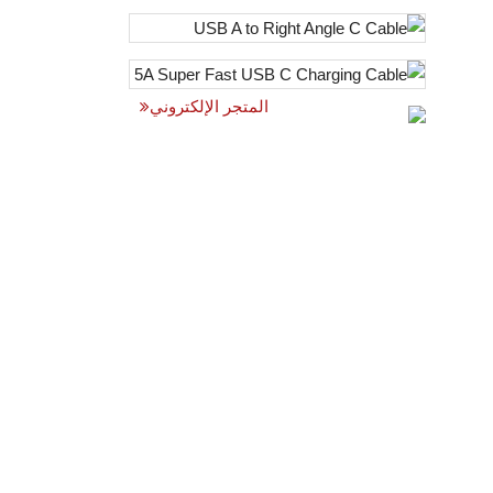
المتجر الإلكتروني