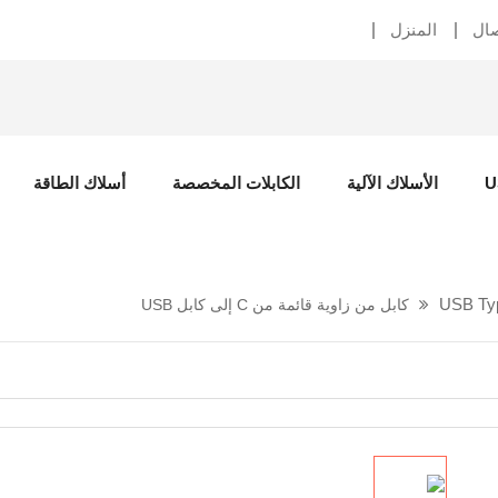
صال
المنزل
الأسلاك الآلية
الكابلات المخصصة
أسلاك الطاقة
كابل من زاوية قائمة من C إلى كابل USB