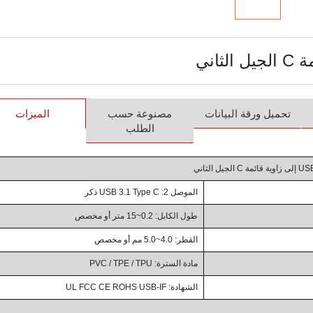
تحميل ورقة البيانات
مصنوعة حسب
الميزات
الطلب
الموصل 2: USB 3.1 Type C ذكر
طول الكابل: 0.2~15 متر أو مخصص
القطر: 4.0~5.0 مم أو مخصص
مادة السترة: PVC / TPE / TPU
الشهادة: UL FCC CE ROHS USB-IF