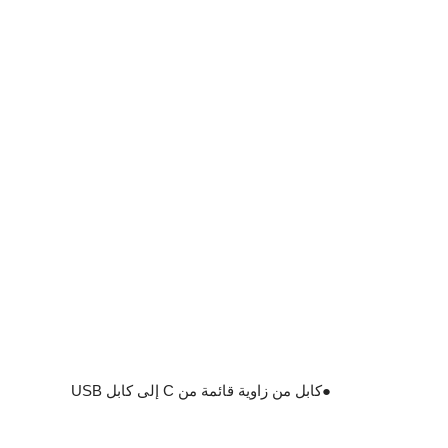
●
كابل من زاوية قائمة من C إلى كابل USB