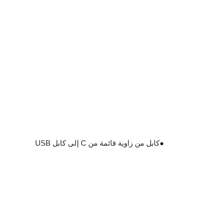
●
كابل من زاوية قائمة من C إلى كابل USB