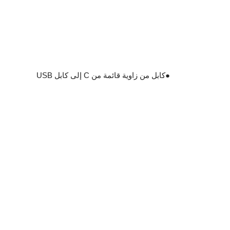
●
كابل من زاوية قائمة من C إلى كابل USB