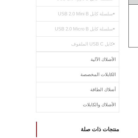
سلسلة كابل USB 2.0 Mini B
سلسلة كابل USB 2.0 Micro B
كابل USB C الملفوف
الأسلاك الآلية
الكابلات المخصصة
أسلاك الطاقة
الأسلاك والكابلات
منتجات ذات صلة