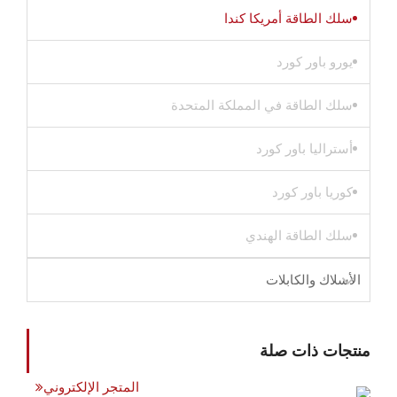
سلك الطاقة أمريكا كندا
يورو باور كورد
سلك الطاقة في المملكة المتحدة
أستراليا باور كورد
كوريا باور كورد
سلك الطاقة الهندي
الأسلاك والكابلات
منتجات ذات صلة
المتجر الإلكتروني