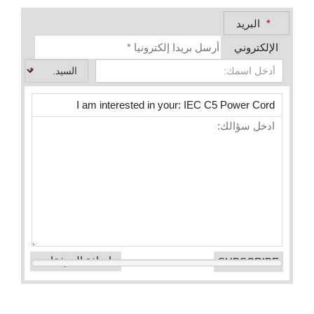
*
البريد
الإلكتروني
*
إضافة المرفقات