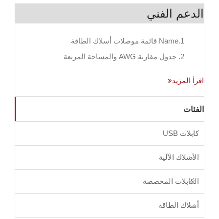
الدعم الفني
1.Name قائمة موصلات أسلاك الطاقة
2. جدول مقارنة AWG والمساحة المربعة
اقرأ المزيد
الفئات
كابلات USB
الأسلاك الآلية
الكابلات المخصصة
أسلاك الطاقة