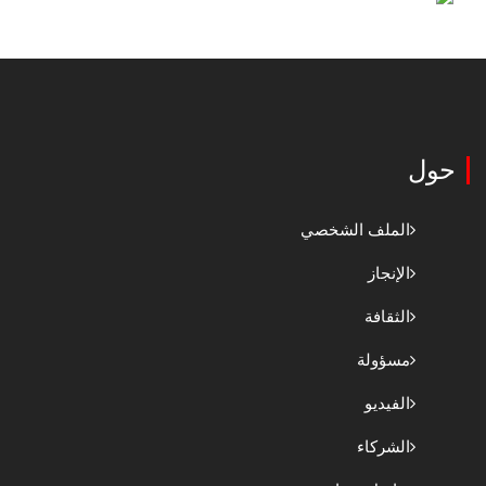
حول
الملف الشخصي
الإنجاز
الثقافة
مسؤولة
الفيديو
الشركاء