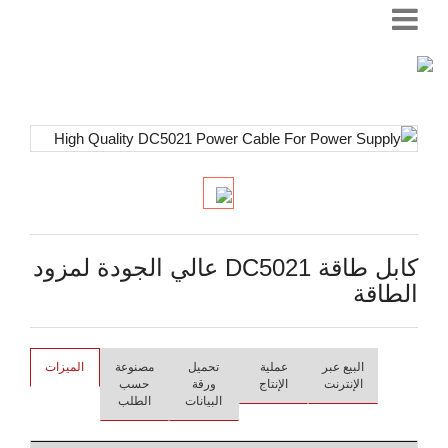
كابل طاقة DC5021 عالي الجودة لمزود
الطاقة
البيع عبر
عملية
تحميل
مصنوعة
الميزات
الإنترنت
الإنتاج
ورقة
حسب
البيانات
الطلب