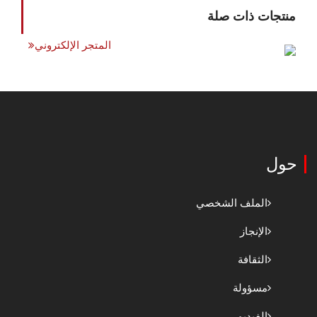
منتجات ذات صلة
المتجر الإلكتروني
حول
الملف الشخصي
الإنجاز
الثقافة
مسؤولة
الفيديو