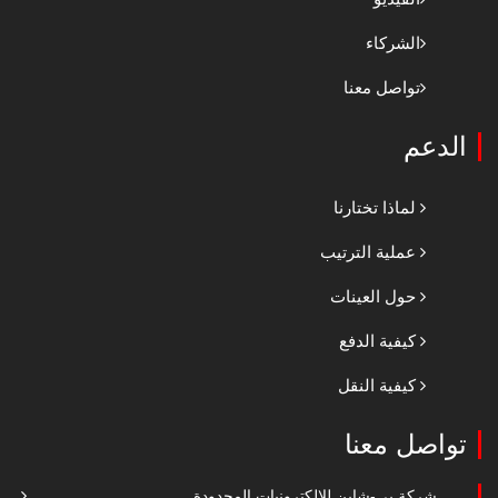
الشركاء
تواصل معنا
الدعم
لماذا تختارنا
عملية الترتيب
حول العينات
كيفية الدفع
كيفية النقل
تواصل معنا
شركة بي-شاين للإلكترونيات المحدودة