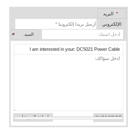
*
البريد
الإلكتروني
*
إضافة المرفقات