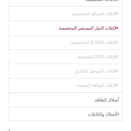
كابلات الشبكة المخصصة
كابلات التيار المستمر المخصصة
كابلات D-SUB المخصصة
كابلات DIN المخصصة
كابلات الموصل الدائري
كابلات الطاقة الجديدة
أسلاك الطاقة
الأسلاك والكابلات