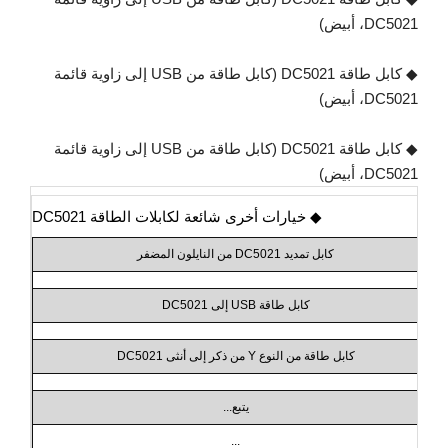
DC5021، أبيض)
◆ كابل طاقة DC5021 (كابل طاقة من USB إلى زاوية قائمة
DC5021، أبيض)
◆ كابل طاقة DC5021 (كابل طاقة من USB إلى زاوية قائمة
DC5021، أبيض)
◆ خيارات أخرى شائعة لكابلات الطاقة DC5021
كابل تمديد DC5021 من النايلون المضفر
كابل طاقة USB إلى DC5021
كابل طاقة من النوع Y من ذكر إلى أنثى DC5021
يتبع...
...