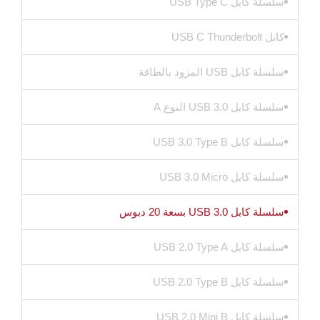
سلسلة كابل USB Type C
كابل USB C Thunderbolt
سلسلة كابل USB المزود بالطاقة
سلسلة كابل USB 3.0 النوع A
سلسلة كابل USB 3.0 Type B
سلسلة كابل USB 3.0 Micro
سلسلة كابل USB 3.0 بسعة 20 دبوس
سلسلة كابل USB 2.0 Type A
سلسلة كابل USB 2.0 Type B
سلسلة كابل USB 2.0 Mini B