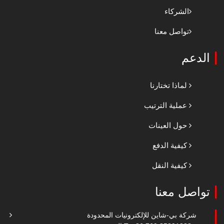
الشركاء
تواصل معنا
الدعم
لماذا تختارنا
عملية الترتيب
حول العينات
كيفية الدفع
كيفية النقل
تواصل معنا
شركة بي-شاين للإلكترونيات المحدودة