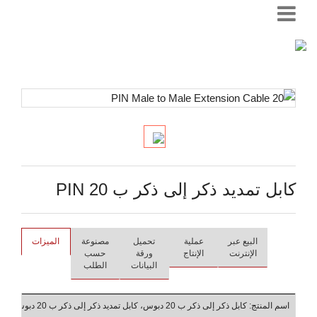
كابل تمديد ذكر إلى ذكر ب 20 PIN
البيع عبر
عملية
تحميل
مصنوعة
الميزات
الإنترنت
الإنتاج
ورقة
حسب
البيانات
الطلب
اسم المنتج: كابل ذكر إلى ذكر ب 20 دبوس، كابل تمديد ذكر إلى ذكر ب 20 دبوس