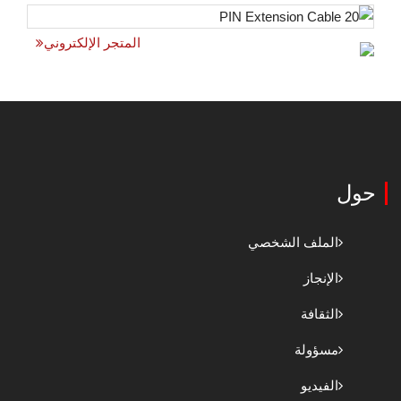
المتجر الإلكتروني
حول
الملف الشخصي
الإنجاز
الثقافة
مسؤولة
الفيديو