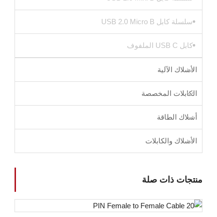
سلسلة كابل USB 2.0 Micro B
كابل USB C الملفوف
الأسلاك الآلية
الكابلات المخصصة
أسلاك الطاقة
الأسلاك والكابلات
منتجات ذات صلة