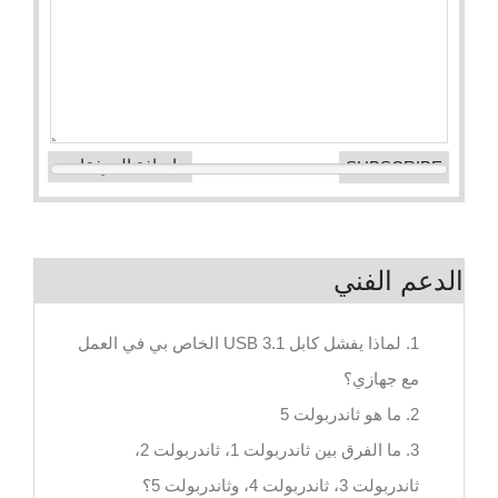
إضافة المرفقات
الدعم الفني
1. لماذا يفشل كابل USB 3.1 الخاص بي في العمل
مع جهازي؟
2. ما هو ثاندربولت 5
3. ما الفرق بين ثاندربولت 1، ثاندربولت 2،
ثاندربولت 3، ثاندربولت 4، وثاندربولت 5؟